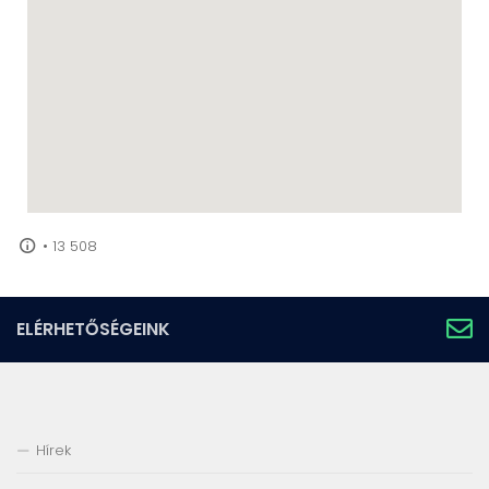
•
13 508
ELÉRHETŐSÉGEINK
Hírek