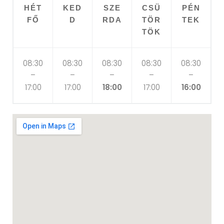
HÉT
KED
SZE
CSÜ
PÉN
FŐ
D
RDA
TÖR
TEK
TÖK
08:30
08:30
08:30
08:30
08:30
–
–
–
–
–
17:00
17:00
18:00
17:00
16:00