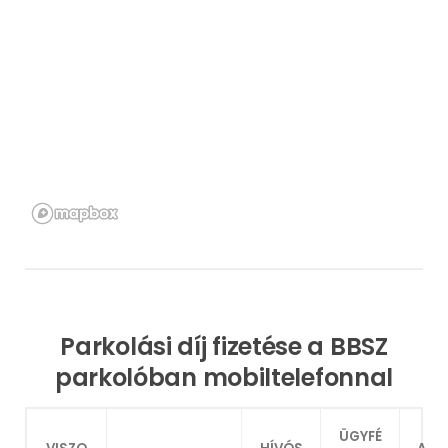
Parkolási díj fizetése a BBSZ
parkolóban mobiltelefonnal
ÜGYFÉ