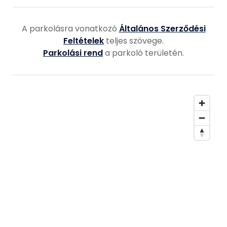
A parkolásra vonatkozó
Általános Szerződési
Feltételek
teljes szövege.
Parkolási rend
a parkoló területén.