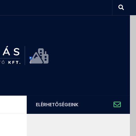
ELÉRHETŐSÉGEINK